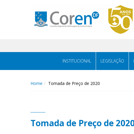
INSTITUCIONAL
LEGISLAÇÃO
Home
Tomada de Preço de 2020
Tomada de Preço de 202