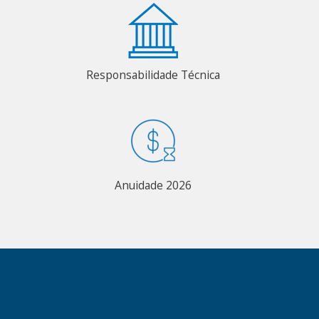
Responsabilidade Técnica
Anuidade 2026