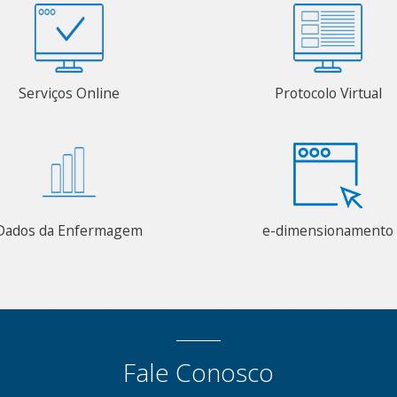
Serviços Online
Protocolo Virtual
Dados da Enfermagem
e-dimensionamento
Fale Conosco