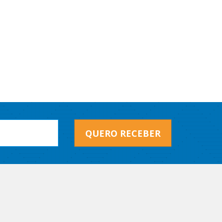
QUERO RECEBER