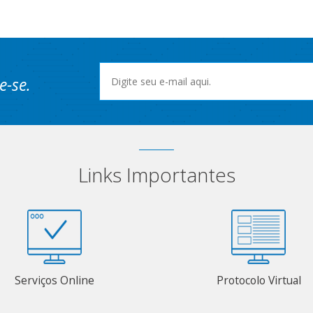
e-se.
Links Importantes
Serviços Online
Protocolo Virtual