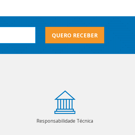
QUERO RECEBER
Responsabilidade Técnica