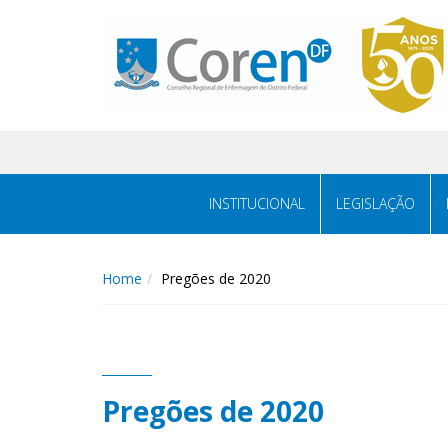
INSTITUCIONAL
LEGISLAÇÃO
Home
Pregões de 2020
Pregões de 2020