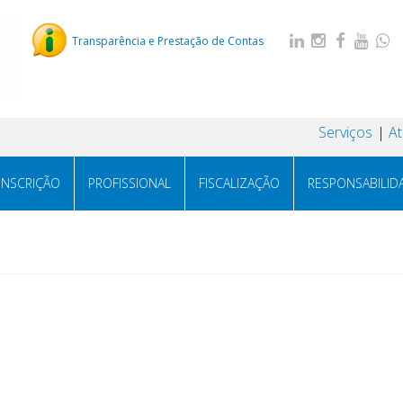
Transparência e Prestação de Contas
Serviços
A
INSCRIÇÃO
PROFISSIONAL
FISCALIZAÇÃO
RESPONSABILID