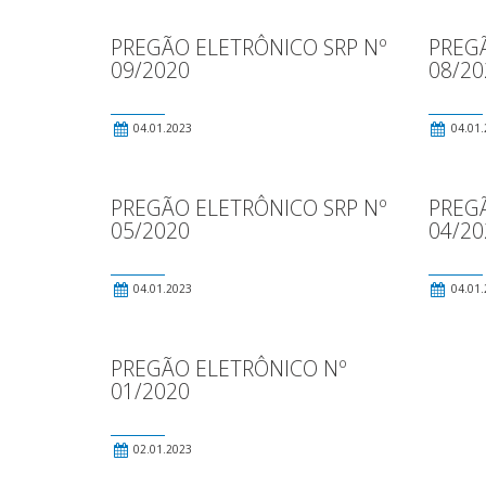
PREGÃO ELETRÔNICO SRP Nº
PREGÃ
09/2020
08/20
04.01.2023
04.01.
PREGÃO ELETRÔNICO SRP Nº
PREG
05/2020
04/20
04.01.2023
04.01.
PREGÃO ELETRÔNICO Nº
01/2020
02.01.2023