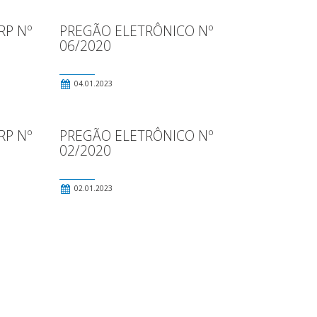
RP Nº
PREGÃO ELETRÔNICO Nº
06/2020
04.01.2023
RP Nº
PREGÃO ELETRÔNICO Nº
02/2020
02.01.2023