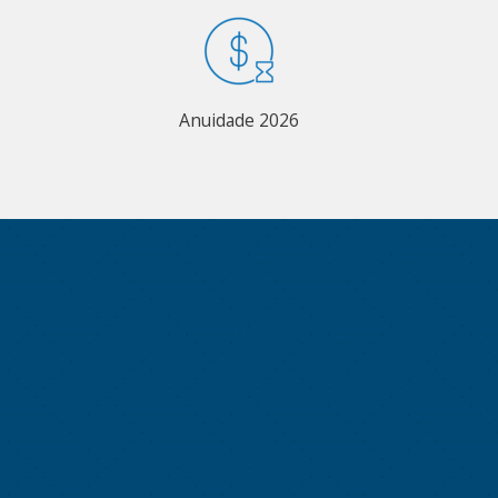
Anuidade 2026