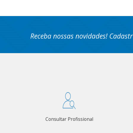
Receba nossas novidades! Cadastr
Consultar Profissional