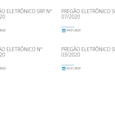
O ELETRÔNICO SRP Nº
PREGÃO ELETRÔNICO S
20
07/2020
2023
04.01.2023
ÃO ELETRÔNICO Nº
PREGÃO ELETRÔNICO S
20
03/2020
2023
02.01.2023