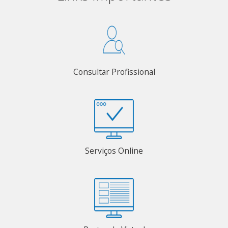
Consultar Profissional
Serviços Online