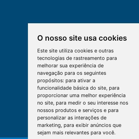
O nosso site usa cookies
Este site utiliza cookies e outras
tecnologias de rastreamento para
melhorar sua experiência de
navegação para os seguintes
propósitos:
para ativar a
funcionalidade básica do site
,
para
proporcionar uma melhor experiência
no site
,
para medir o seu interesse nos
nossos produtos e serviços e para
personalizar as interações de
marketing
,
para exibir anúncios que
sejam mais relevantes para você
.