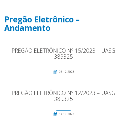
Pregão Eletrônico –
Andamento
PREGÃO ELETRÔNICO Nº 15/2023 – UASG
389325
05.12.2023
PREGÃO ELETRÔNICO Nº 12/2023 – UASG
389325
17.10.2023