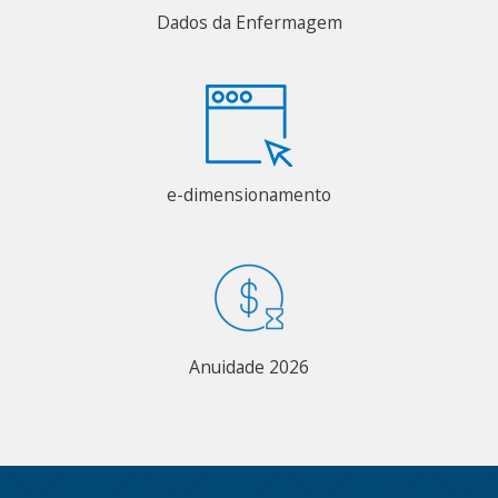
Dados da Enfermagem
e-dimensionamento
Anuidade 2026