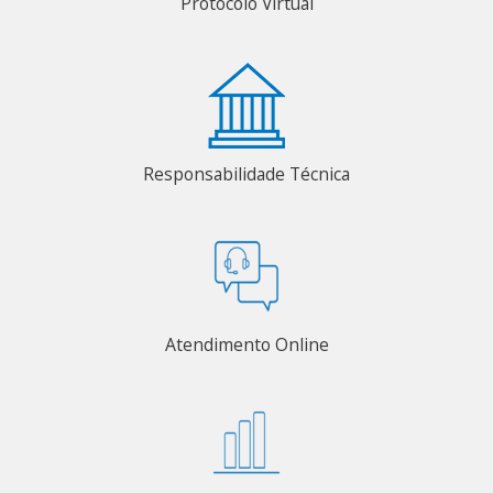
Protocolo Virtual
Responsabilidade Técnica
Atendimento Online