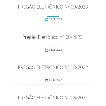
PREGÃO ELETRÔNICO Nº 09/2023
29.08.2023
Pregão Eletrônico nº 08/2023
01.08.2023
PREGÃO ELETRÔNICO N° 18/2022
05.12.2022
PREGÃO ELETRÔNICO N° 08/2021