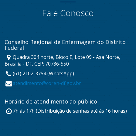
Fale Conosco
Conselho Regional de Enfermagem do Distrito
Federal
Quadra 304 norte, Bloco E, Lote 09 - Asa Norte,
Brasília - DF, CEP: 70736-550
(61) 2102-3754 (WhatsApp)
atendimento@coren-df.gov.br
Horário de atendimento ao público
7h às 17h (Distribuição de senhas até às 16 horas)