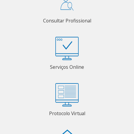
Consultar Profissional
Serviços Online
Protocolo Virtual