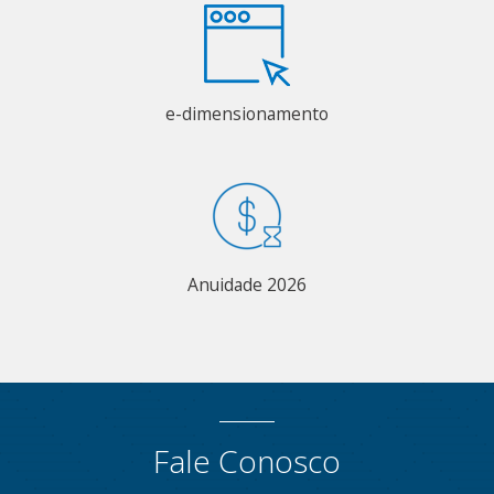
e-dimensionamento
Anuidade 2026
Fale Conosco