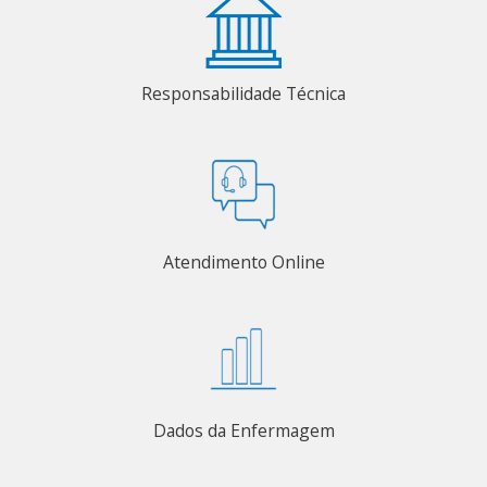
Responsabilidade Técnica
Atendimento Online
Dados da Enfermagem