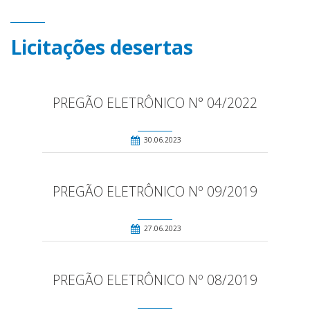
Licitações desertas
PREGÃO ELETRÔNICO N° 04/2022
30.06.2023
PREGÃO ELETRÔNICO Nº 09/2019
27.06.2023
PREGÃO ELETRÔNICO Nº 08/2019