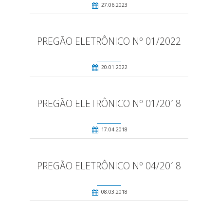
27.06.2023
PREGÃO ELETRÔNICO Nº 01/2022
20.01.2022
PREGÃO ELETRÔNICO Nº 01/2018
17.04.2018
PREGÃO ELETRÔNICO Nº 04/2018
08.03.2018