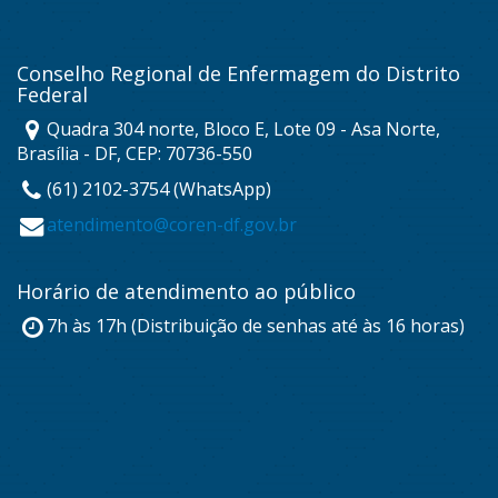
Conselho Regional de Enfermagem do Distrito
Federal
Quadra 304 norte, Bloco E, Lote 09 - Asa Norte,
Brasília - DF, CEP: 70736-550
(61) 2102-3754 (WhatsApp)
atendimento@coren-df.gov.br
Horário de atendimento ao público
7h às 17h (Distribuição de senhas até às 16 horas)