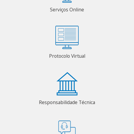
Serviços Online
Protocolo Virtual
Responsabilidade Técnica