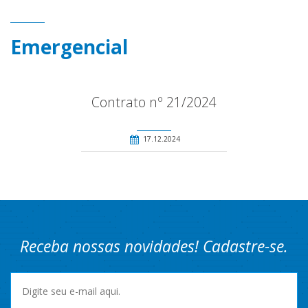
Emergencial
Contrato nº 21/2024
17.12.2024
Receba nossas novidades! Cadastre-se.