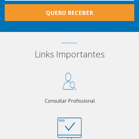
QUERO RECEBER
Links Importantes
Consultar Profissional