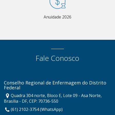
Anuidade 2026
Fale Conosco
Conselho Regional de Enfermagem do Distrito
Federal
Quadra 304 norte, Bloco E, Lote 09 - Asa Norte,
Brasília - DF, CEP: 70736-550
(61) 2102-3754 (WhatsApp)