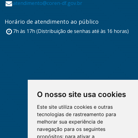
atendimento@coren-df.gov.br
Horário de atendimento ao público
7h às 17h (Distribuição de senhas até às 16 horas)
O nosso site usa cookies
Este site utiliza cookies e outras
tecnologias de rastreamento para
melhorar sua experiência de
navegação para os seguintes
propósitos:
para ativar a