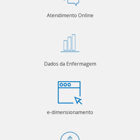
Atendimento Online
Dados da Enfermagem
e-dimensionamento