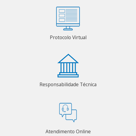
Protocolo Virtual
Responsabilidade Técnica
Atendimento Online