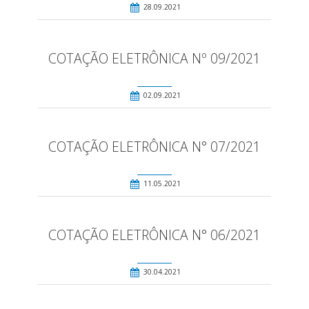
28.09.2021
COTAÇÃO ELETRÔNICA Nº 09/2021
02.09.2021
COTAÇÃO ELETRÔNICA N° 07/2021
11.05.2021
COTAÇÃO ELETRÔNICA N° 06/2021
30.04.2021