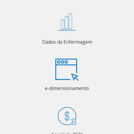
Dados da Enfermagem
e-dimensionamento