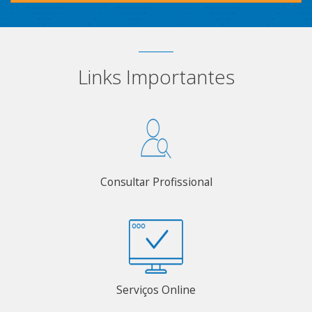
Links Importantes
Consultar Profissional
Serviços Online