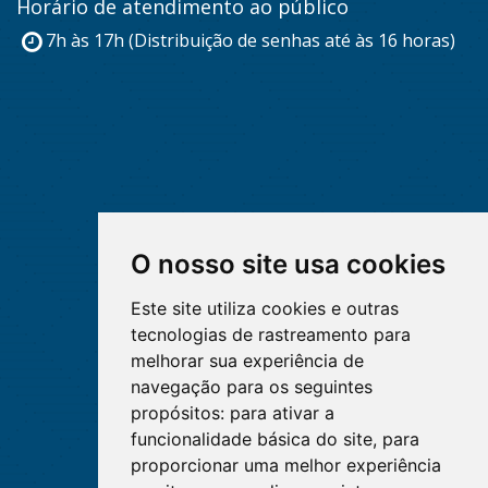
Horário de atendimento ao público
7h às 17h (Distribuição de senhas até às 16 horas)
O nosso site usa cookies
Este site utiliza cookies e outras
tecnologias de rastreamento para
melhorar sua experiência de
navegação para os seguintes
propósitos:
para ativar a
funcionalidade básica do site
,
para
proporcionar uma melhor experiência