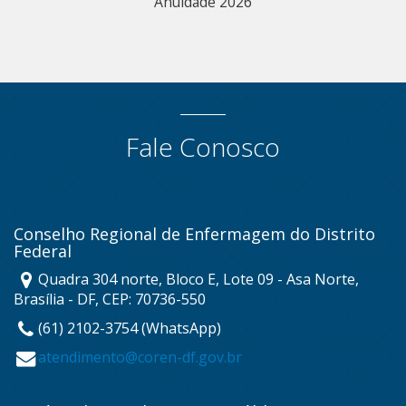
Anuidade 2026
Fale Conosco
Conselho Regional de Enfermagem do Distrito
Federal
Quadra 304 norte, Bloco E, Lote 09 - Asa Norte,
Brasília - DF, CEP: 70736-550
(61) 2102-3754 (WhatsApp)
atendimento@coren-df.gov.br