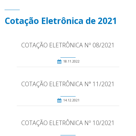
Cotação Eletrônica de 2021
COTAÇÃO ELETRÔNICA Nº 08/2021
18.11.2022
COTAÇÃO ELETRÔNICA N° 11/2021
14.12.2021
COTAÇÃO ELETRÔNICA Nº 10/2021