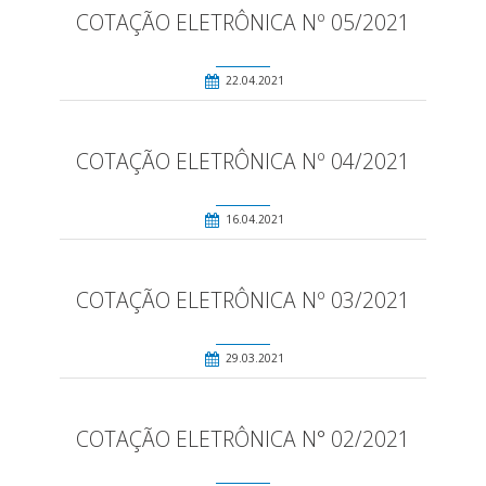
COTAÇÃO ELETRÔNICA Nº 05/2021
22.04.2021
COTAÇÃO ELETRÔNICA Nº 04/2021
16.04.2021
COTAÇÃO ELETRÔNICA Nº 03/2021
29.03.2021
COTAÇÃO ELETRÔNICA N° 02/2021