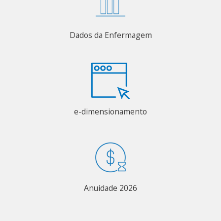
Dados da Enfermagem
e-dimensionamento
Anuidade 2026