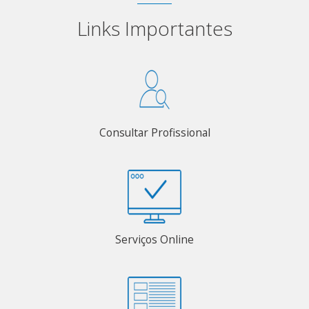
Links Importantes
Consultar Profissional
Serviços Online