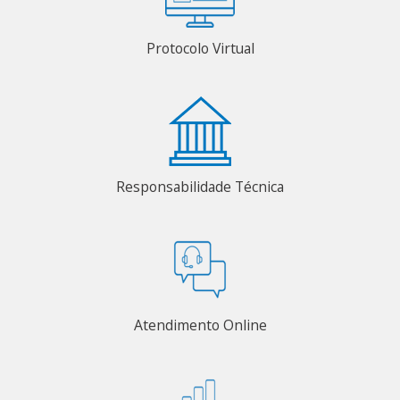
Protocolo Virtual
Responsabilidade Técnica
Atendimento Online