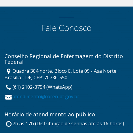
Fale Conosco
Conselho Regional de Enfermagem do Distrito
Federal
Quadra 304 norte, Bloco E, Lote 09 - Asa Norte,
Brasília - DF, CEP: 70736-550
(61) 2102-3754 (WhatsApp)
atendimento@coren-df.gov.br
Horário de atendimento ao público
7h às 17h (Distribuição de senhas até às 16 horas)