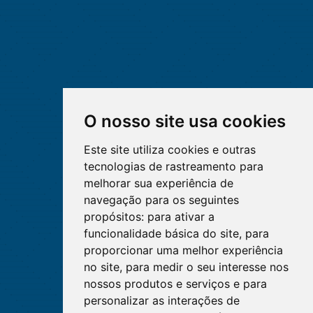
O nosso site usa cookies
Este site utiliza cookies e outras
tecnologias de rastreamento para
melhorar sua experiência de
navegação para os seguintes
propósitos:
para ativar a
funcionalidade básica do site
,
para
proporcionar uma melhor experiência
no site
,
para medir o seu interesse nos
nossos produtos e serviços e para
personalizar as interações de