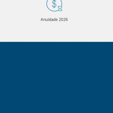
Anuidade 2026