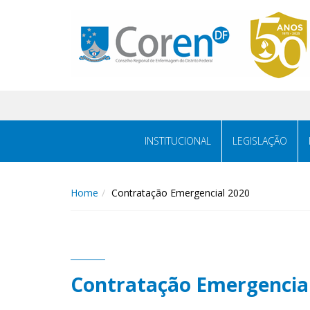
INSTITUCIONAL
LEGISLAÇÃO
Home
Contratação Emergencial 2020
Contratação Emergencia