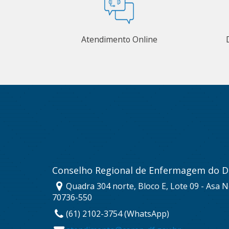
Atendimento Online
Conselho Regional de Enfermagem do Di
Quadra 304 norte, Bloco E, Lote 09 - Asa No
70736-550
(61) 2102-3754 (WhatsApp)