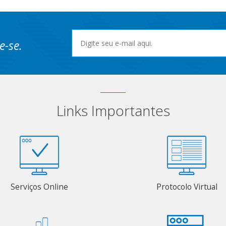
e-se.
Links Importantes
Serviços Online
Protocolo Virtual