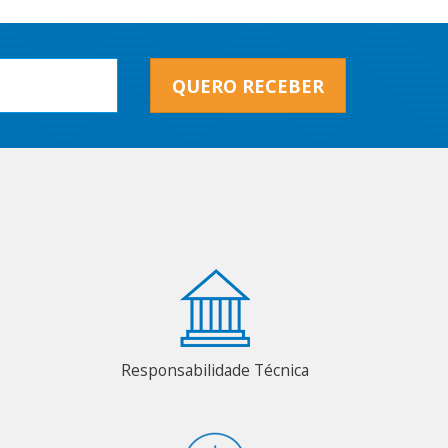
QUERO RECEBER
Responsabilidade Técnica