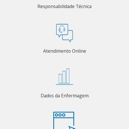
Responsabilidade Técnica
Atendimento Online
Dados da Enfermagem