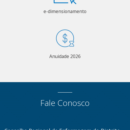
e-dimensionamento
Anuidade 2026
Fale Conosco