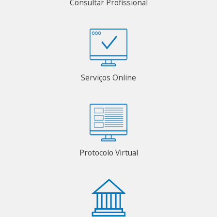
Consultar Profissional
Serviços Online
Protocolo Virtual