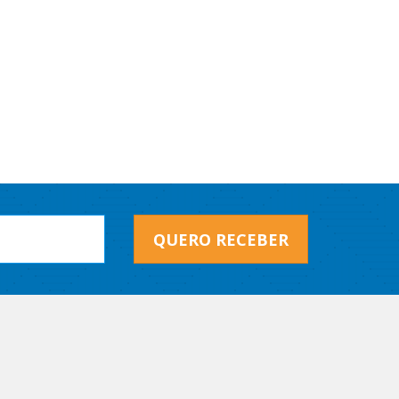
QUERO RECEBER