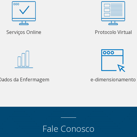
Serviços Online
Protocolo Virtual
Dados da Enfermagem
e-dimensionamento
Fale Conosco