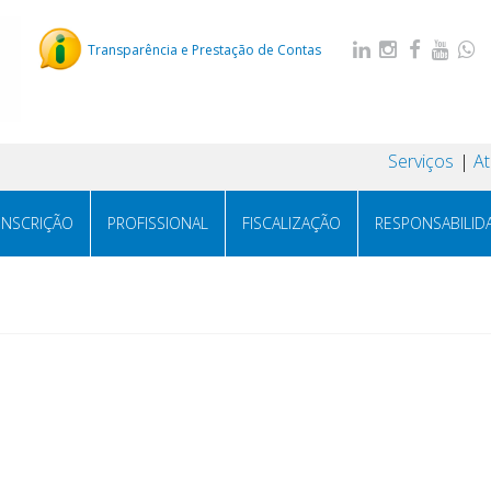
Transparência e Prestação de Contas
Serviços
A
INSCRIÇÃO
PROFISSIONAL
FISCALIZAÇÃO
RESPONSABILID