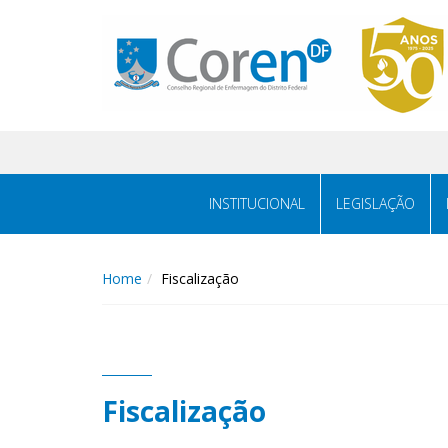
INSTITUCIONAL
LEGISLAÇÃO
Home
Fiscalização
Fiscalização