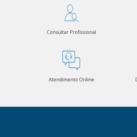
Consultar Profissional
Atendimento Online