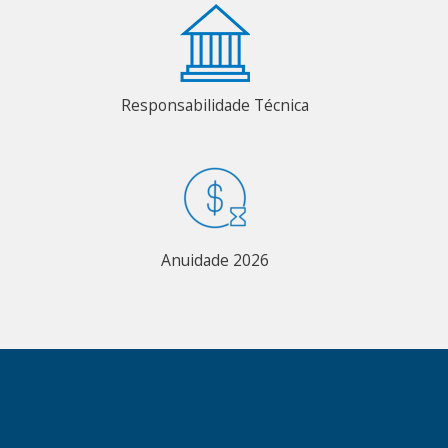
Responsabilidade Técnica
Anuidade 2026