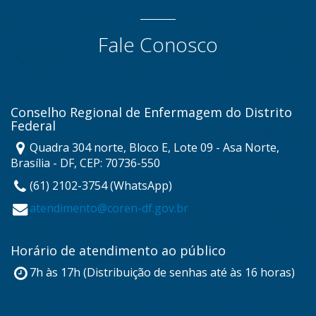
Fale Conosco
Conselho Regional de Enfermagem do Distrito
Federal
Quadra 304 norte, Bloco E, Lote 09 - Asa Norte,
Brasília - DF, CEP: 70736-550
(61) 2102-3754 (WhatsApp)
atendimento@coren-df.gov.br
Horário de atendimento ao público
7h às 17h (Distribuição de senhas até às 16 horas)