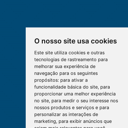
O nosso site usa cookies
Este site utiliza cookies e outras
tecnologias de rastreamento para
melhorar sua experiência de
navegação para os seguintes
propósitos:
para ativar a
funcionalidade básica do site
,
para
proporcionar uma melhor experiência
no site
,
para medir o seu interesse nos
nossos produtos e serviços e para
personalizar as interações de
marketing
,
para exibir anúncios que