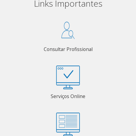
Links Importantes
Consultar Profissional
Serviços Online