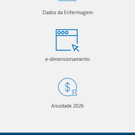
Dados da Enfermagem
e-dimensionamento
Anuidade 2026