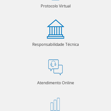
Protocolo Virtual
Responsabilidade Técnica
Atendimento Online