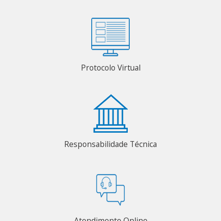
Protocolo Virtual
Responsabilidade Técnica
Atendimento Online