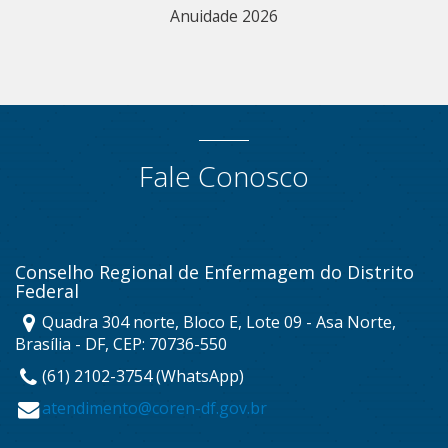
Anuidade 2026
Fale Conosco
Conselho Regional de Enfermagem do Distrito
Federal
Quadra 304 norte, Bloco E, Lote 09 - Asa Norte,
Brasília - DF, CEP: 70736-550
(61) 2102-3754 (WhatsApp)
atendimento@coren-df.gov.br