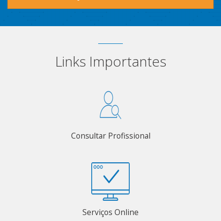
Links Importantes
Consultar Profissional
Serviços Online