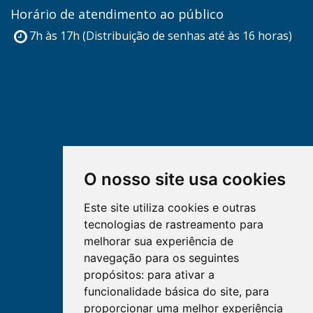
Horário de atendimento ao público
7h às 17h (Distribuição de senhas até às 16 horas)
O nosso site usa cookies
Este site utiliza cookies e outras
tecnologias de rastreamento para
melhorar sua experiência de
navegação para os seguintes
propósitos:
para ativar a
funcionalidade básica do site
,
para
proporcionar uma melhor experiência