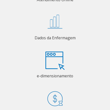
Dados da Enfermagem
e-dimensionamento