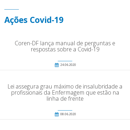
Ações Covid-19
Coren-DF lança manual de perguntas e
respostas sobre a Covid-19
24.06.2020
Lei assegura grau máximo de insalubridade a
profissionais da Enfermagem que estão na
linha de frente
08.06.2020