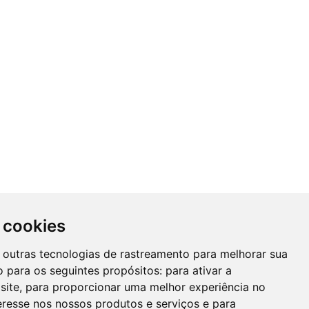
 cookies
 e outras tecnologias de rastreamento para melhorar sua
 para os seguintes propósitos:
para ativar a
site
,
para proporcionar uma melhor experiência no
eresse nos nossos produtos e serviços e para