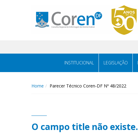
INSTITUCIONAL
LEGISLAÇÃO
Home
Parecer Técnico Coren-DF Nº 48/2022
O campo title não existe.