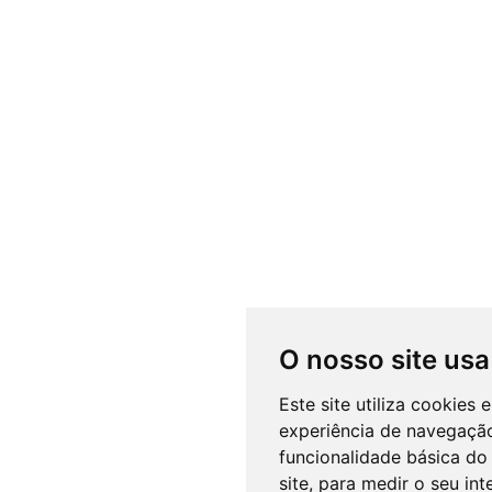
O nosso site usa
Este site utiliza cookies
experiência de navegação
funcionalidade básica do 
site
,
para medir o seu int