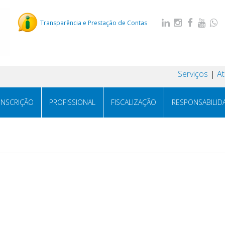
Transparência e Prestação de Contas
Serviços
A
INSCRIÇÃO
PROFISSIONAL
FISCALIZAÇÃO
RESPONSABILID