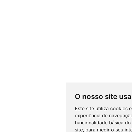
O nosso site usa
Este site utiliza cookies
experiência de navegação
funcionalidade básica do 
site
,
para medir o seu int