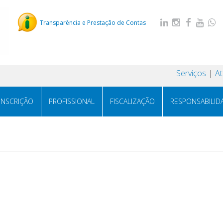
Transparência e Prestação de Contas
Serviços
A
INSCRIÇÃO
PROFISSIONAL
FISCALIZAÇÃO
RESPONSABILID