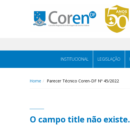
INSTITUCIONAL
LEGISLAÇÃO
Home
Parecer Técnico Coren-DF Nº 45/2022
O campo title não existe.