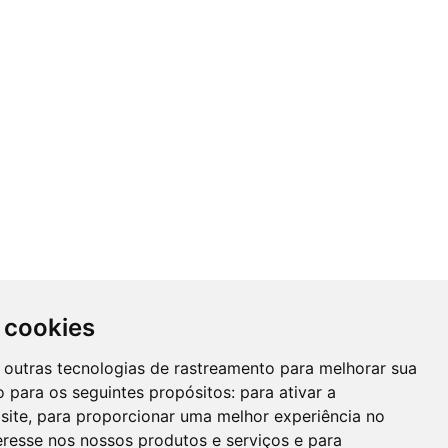
 cookies
 e outras tecnologias de rastreamento para melhorar sua
 para os seguintes propósitos:
para ativar a
site
,
para proporcionar uma melhor experiência no
eresse nos nossos produtos e serviços e para