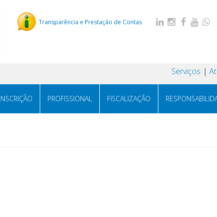
Transparência e Prestação de Contas
Serviços
A
INSCRIÇÃO
PROFISSIONAL
FISCALIZAÇÃO
RESPONSABILID