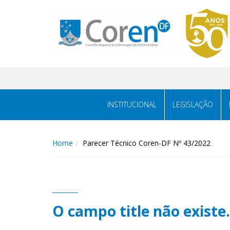
INSTITUCIONAL
LEGISLAÇÃO
Home
Parecer Técnico Coren-DF Nº 43/2022
O campo title não existe.