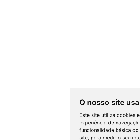
O nosso site usa
Este site utiliza cookies
experiência de navegação
funcionalidade básica do 
site
,
para medir o seu int