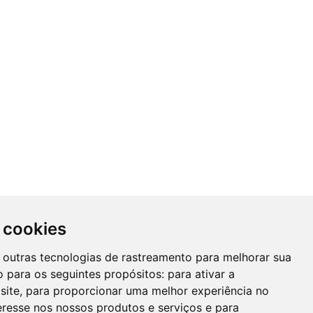
 cookies
 e outras tecnologias de rastreamento para melhorar sua
 para os seguintes propósitos:
para ativar a
site
,
para proporcionar uma melhor experiência no
eresse nos nossos produtos e serviços e para