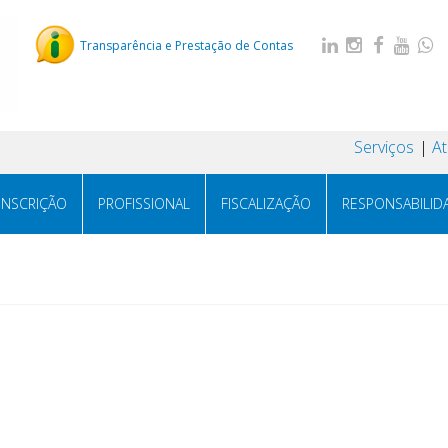
Transparência e Prestação de Contas
Serviços
A
INSCRIÇÃO
PROFISSIONAL
FISCALIZAÇÃO
RESPONSABILID