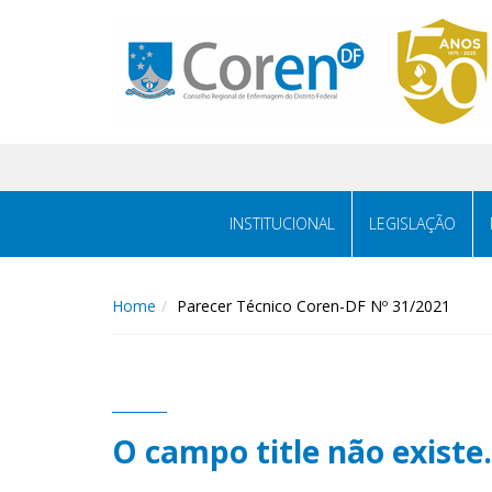
INSTITUCIONAL
LEGISLAÇÃO
Home
Parecer Técnico Coren-DF Nº 31/2021
O campo title não existe.