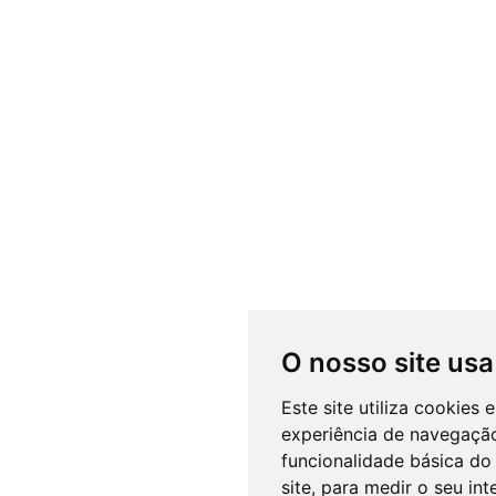
O nosso site usa
Este site utiliza cookies
experiência de navegação
funcionalidade básica do 
site
,
para medir o seu int