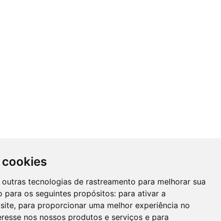
 cookies
 e outras tecnologias de rastreamento para melhorar sua
 para os seguintes propósitos:
para ativar a
site
,
para proporcionar uma melhor experiência no
eresse nos nossos produtos e serviços e para