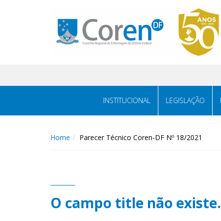
INSTITUCIONAL
LEGISLAÇÃO
Home
Parecer Técnico Coren-DF Nº 18/2021
O campo title não existe.