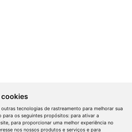
 cookies
 e outras tecnologias de rastreamento para melhorar sua
 para os seguintes propósitos:
para ativar a
site
,
para proporcionar uma melhor experiência no
eresse nos nossos produtos e serviços e para