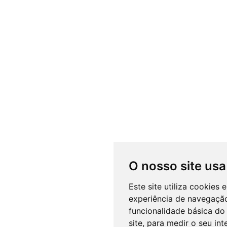
O nosso site usa
Este site utiliza cookies
experiência de navegação
funcionalidade básica do 
site
,
para medir o seu int