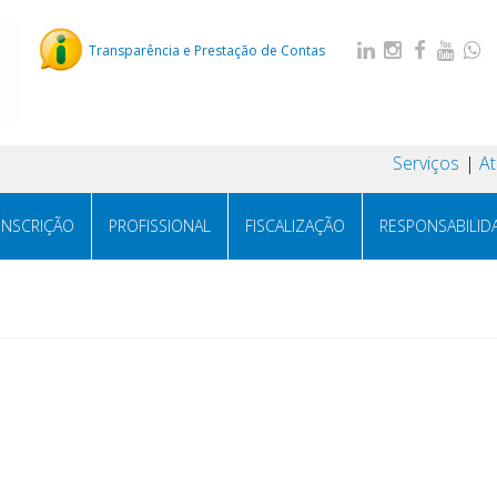
Transparência e Prestação de Contas
Serviços
A
INSCRIÇÃO
PROFISSIONAL
FISCALIZAÇÃO
RESPONSABILID