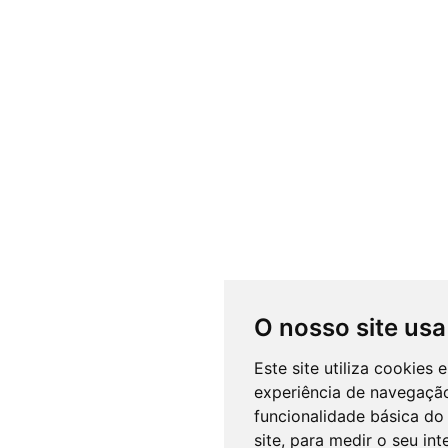
O nosso site usa
Este site utiliza cookies
experiência de navegação
funcionalidade básica do 
site
,
para medir o seu int