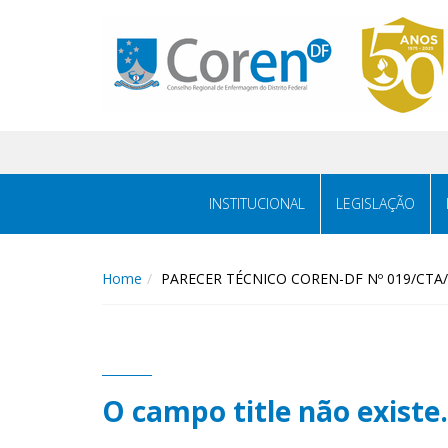
INSTITUCIONAL
LEGISLAÇÃO
Home
PARECER TÉCNICO COREN-DF Nº 019/CTA
O campo title não existe.