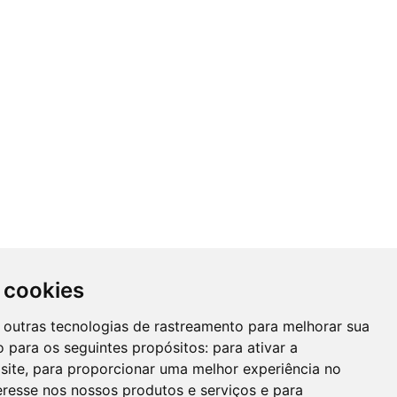
 cookies
 e outras tecnologias de rastreamento para melhorar sua
 para os seguintes propósitos:
para ativar a
site
,
para proporcionar uma melhor experiência no
eresse nos nossos produtos e serviços e para