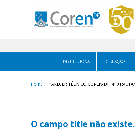
INSTITUCIONAL
LEGISLAÇÃO
Home
PARECER TÉCNICO COREN-DF Nº 016/CTA
O campo title não existe.