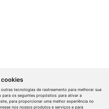
 cookies
 e outras tecnologias de rastreamento para melhorar sua
 para os seguintes propósitos:
para ativar a
site
,
para proporcionar uma melhor experiência no
eresse nos nossos produtos e serviços e para