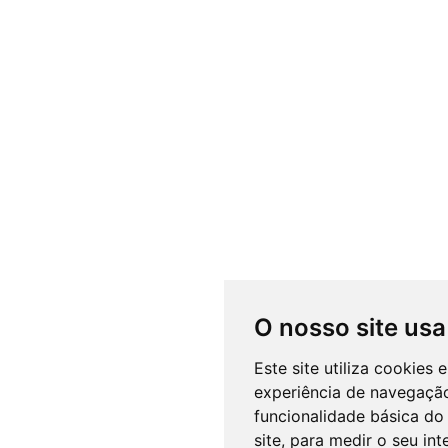
O nosso site usa
Este site utiliza cookies
experiência de navegação
funcionalidade básica do 
site
,
para medir o seu int