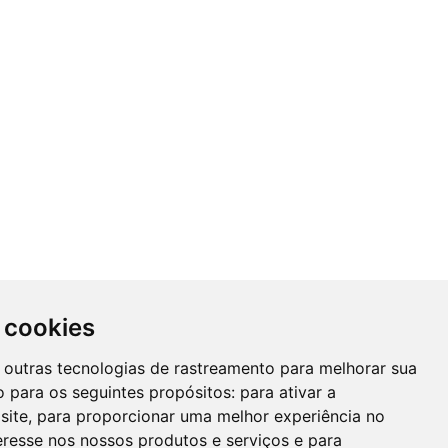
 cookies
 e outras tecnologias de rastreamento para melhorar sua
 para os seguintes propósitos:
para ativar a
site
,
para proporcionar uma melhor experiência no
eresse nos nossos produtos e serviços e para