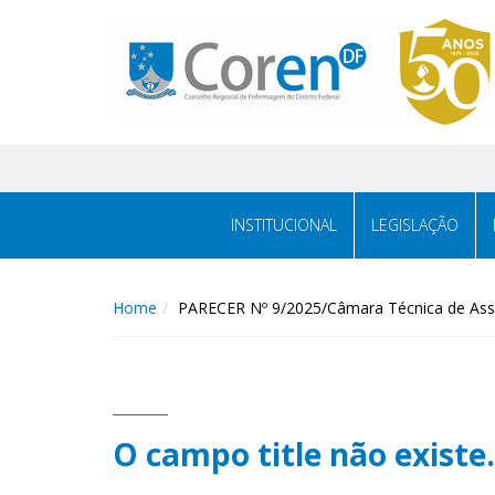
INSTITUCIONAL
LEGISLAÇÃO
Home
PARECER Nº 9/2025/Câmara Técnica de Assi
O campo title não existe.