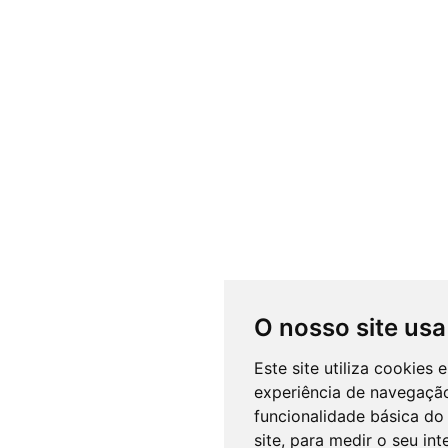
O nosso site usa
Este site utiliza cookies
experiência de navegação
funcionalidade básica do 
site
,
para medir o seu int