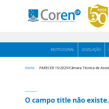
INSTITUCIONAL
LEGISLAÇÃO
Home
PARECER 15/2025/Câmara Técnica de Assist
O campo title não existe.