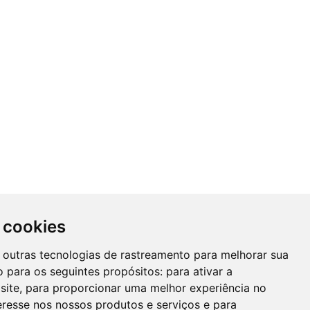
 cookies
 e outras tecnologias de rastreamento para melhorar sua
 para os seguintes propósitos:
para ativar a
site
,
para proporcionar uma melhor experiência no
eresse nos nossos produtos e serviços e para