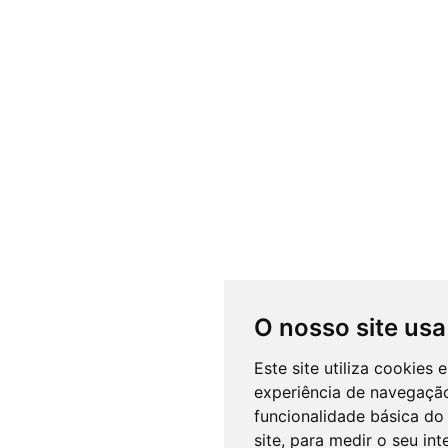
O nosso site usa
Este site utiliza cookies
experiência de navegação
funcionalidade básica do 
site
,
para medir o seu int