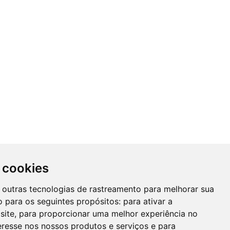
 cookies
 e outras tecnologias de rastreamento para melhorar sua
 para os seguintes propósitos:
para ativar a
site
,
para proporcionar uma melhor experiência no
eresse nos nossos produtos e serviços e para