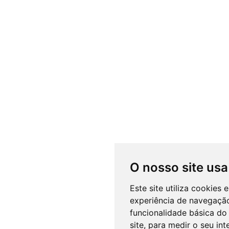
O nosso site usa
Este site utiliza cookies
experiência de navegação
funcionalidade básica do 
site
,
para medir o seu int