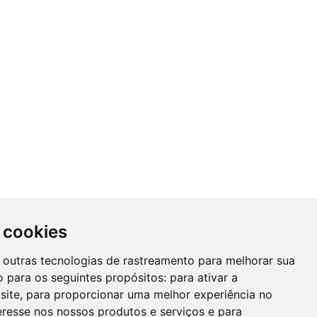
 cookies
 e outras tecnologias de rastreamento para melhorar sua
 para os seguintes propósitos:
para ativar a
site
,
para proporcionar uma melhor experiência no
eresse nos nossos produtos e serviços e para