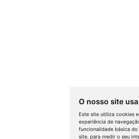
O nosso site usa
Este site utiliza cookies
experiência de navegação
funcionalidade básica do 
site
,
para medir o seu int