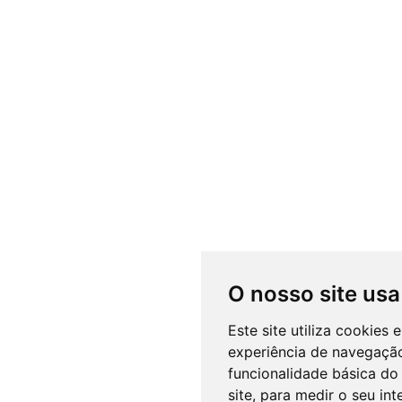
O nosso site usa
Este site utiliza cookies
experiência de navegação
funcionalidade básica do 
site
,
para medir o seu int