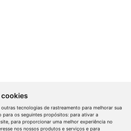
 cookies
 e outras tecnologias de rastreamento para melhorar sua
 para os seguintes propósitos:
para ativar a
site
,
para proporcionar uma melhor experiência no
eresse nos nossos produtos e serviços e para