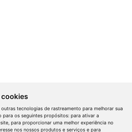
 cookies
 e outras tecnologias de rastreamento para melhorar sua
 para os seguintes propósitos:
para ativar a
site
,
para proporcionar uma melhor experiência no
eresse nos nossos produtos e serviços e para