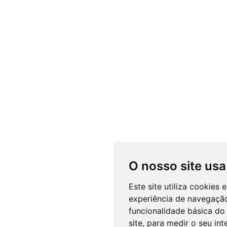
O nosso site usa
Este site utiliza cookies
experiência de navegação
funcionalidade básica do 
site
,
para medir o seu int