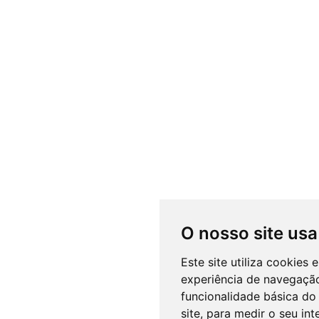
O nosso site usa
Este site utiliza cookies
experiência de navegação
funcionalidade básica do 
site
,
para medir o seu int