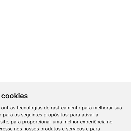
 cookies
 e outras tecnologias de rastreamento para melhorar sua
 para os seguintes propósitos:
para ativar a
site
,
para proporcionar uma melhor experiência no
eresse nos nossos produtos e serviços e para