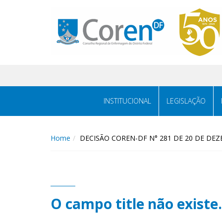
INSTITUCIONAL
LEGISLAÇÃO
Home
DECISÃO COREN-DF N° 281 DE 20 DE DE
O campo title não existe.