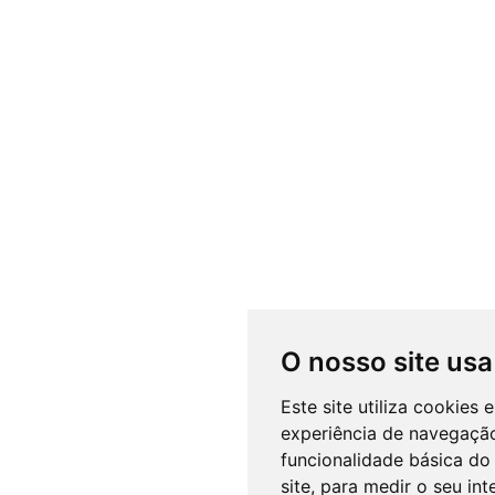
O nosso site usa
Este site utiliza cookies
experiência de navegação
funcionalidade básica do 
site
,
para medir o seu int