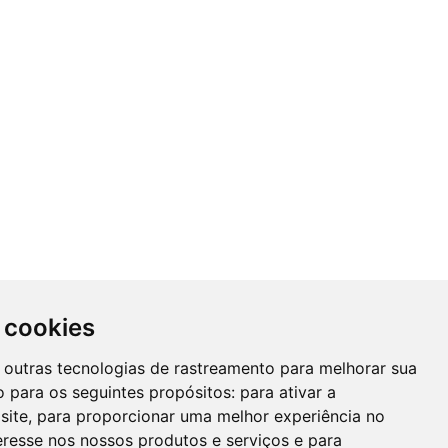
 cookies
 e outras tecnologias de rastreamento para melhorar sua
 para os seguintes propósitos:
para ativar a
site
,
para proporcionar uma melhor experiência no
eresse nos nossos produtos e serviços e para