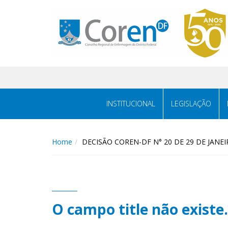
INSTITUCIONAL
LEGISLAÇÃO
Home
DECISÃO COREN-DF N° 20 DE 29 DE JANEI
O campo title não existe.