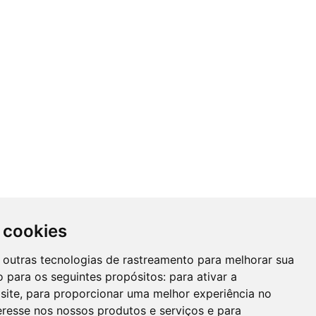
 cookies
 e outras tecnologias de rastreamento para melhorar sua
 para os seguintes propósitos:
para ativar a
site
,
para proporcionar uma melhor experiência no
eresse nos nossos produtos e serviços e para