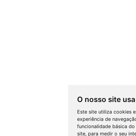
O nosso site usa
Este site utiliza cookies
experiência de navegação
funcionalidade básica do 
site
,
para medir o seu int