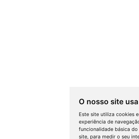
O nosso site usa
Este site utiliza cookies
experiência de navegação
funcionalidade básica do 
site
,
para medir o seu int