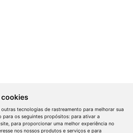
 cookies
 e outras tecnologias de rastreamento para melhorar sua
 para os seguintes propósitos:
para ativar a
site
,
para proporcionar uma melhor experiência no
eresse nos nossos produtos e serviços e para