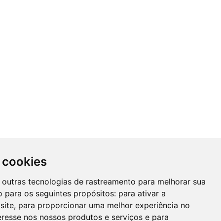
 cookies
 e outras tecnologias de rastreamento para melhorar sua
 para os seguintes propósitos:
para ativar a
site
,
para proporcionar uma melhor experiência no
eresse nos nossos produtos e serviços e para