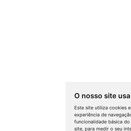
O nosso site usa
Este site utiliza cookies
experiência de navegação
funcionalidade básica do 
site
,
para medir o seu int