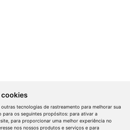
 cookies
 e outras tecnologias de rastreamento para melhorar sua
 para os seguintes propósitos:
para ativar a
site
,
para proporcionar uma melhor experiência no
eresse nos nossos produtos e serviços e para