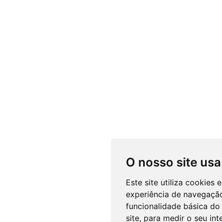
O nosso site usa
Este site utiliza cookies
experiência de navegação
funcionalidade básica do 
site
,
para medir o seu int