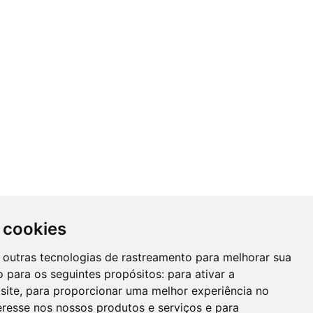
 cookies
 e outras tecnologias de rastreamento para melhorar sua
 para os seguintes propósitos:
para ativar a
site
,
para proporcionar uma melhor experiência no
eresse nos nossos produtos e serviços e para