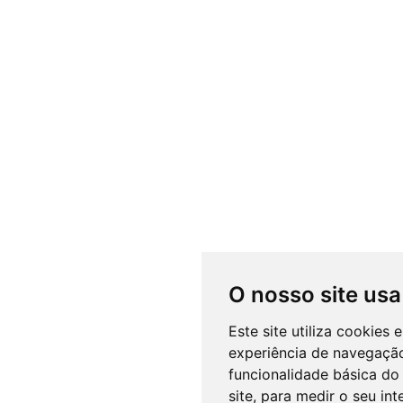
O nosso site usa
Este site utiliza cookies
experiência de navegação
funcionalidade básica do 
site
,
para medir o seu int