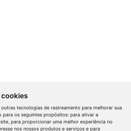
 cookies
 e outras tecnologias de rastreamento para melhorar sua
 para os seguintes propósitos:
para ativar a
site
,
para proporcionar uma melhor experiência no
eresse nos nossos produtos e serviços e para