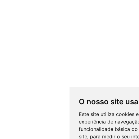
O nosso site usa
Este site utiliza cookies
experiência de navegação
funcionalidade básica do 
site
,
para medir o seu int