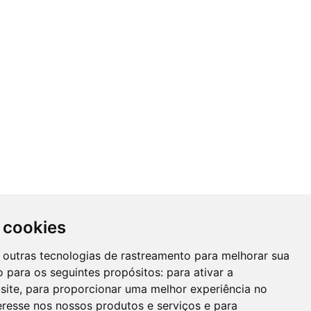
 cookies
 e outras tecnologias de rastreamento para melhorar sua
 para os seguintes propósitos:
para ativar a
site
,
para proporcionar uma melhor experiência no
eresse nos nossos produtos e serviços e para