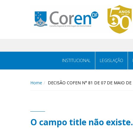
INSTITUCIONAL
LEGISLAÇÃO
Home
DECISÃO COFEN N° 81 DE 07 DE MAIO DE 
O campo title não existe.