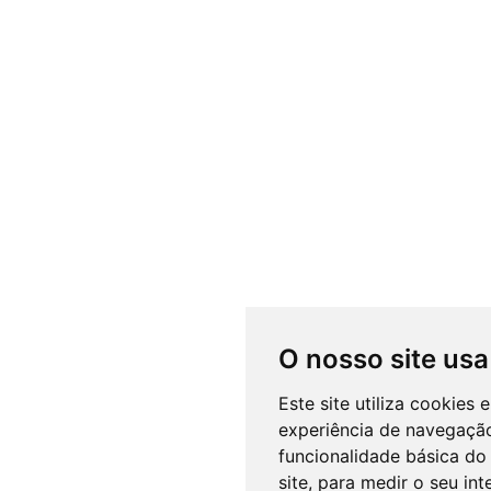
O nosso site usa
Este site utiliza cookies
experiência de navegação
funcionalidade básica do 
site
,
para medir o seu int