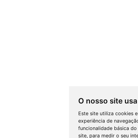
O nosso site usa
Este site utiliza cookies
experiência de navegação
funcionalidade básica do 
site
,
para medir o seu int