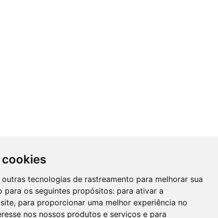
 cookies
 e outras tecnologias de rastreamento para melhorar sua
 para os seguintes propósitos:
para ativar a
site
,
para proporcionar uma melhor experiência no
eresse nos nossos produtos e serviços e para