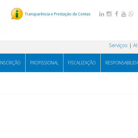
Transparência e Prestação de Contas
Serviços
A
INSCRIÇÃO
PROFISSIONAL
FISCALIZAÇÃO
RESPONSABILID