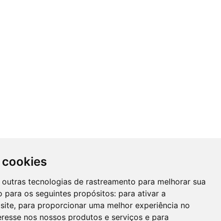
 cookies
 e outras tecnologias de rastreamento para melhorar sua
 para os seguintes propósitos:
para ativar a
site
,
para proporcionar uma melhor experiência no
eresse nos nossos produtos e serviços e para