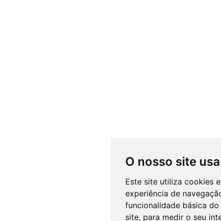
O nosso site usa
Este site utiliza cookies
experiência de navegação
funcionalidade básica do 
site
,
para medir o seu int