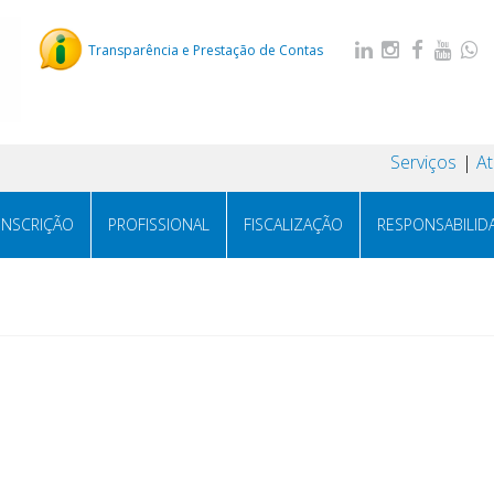
Transparência e Prestação de Contas
Serviços
A
INSCRIÇÃO
PROFISSIONAL
FISCALIZAÇÃO
RESPONSABILID