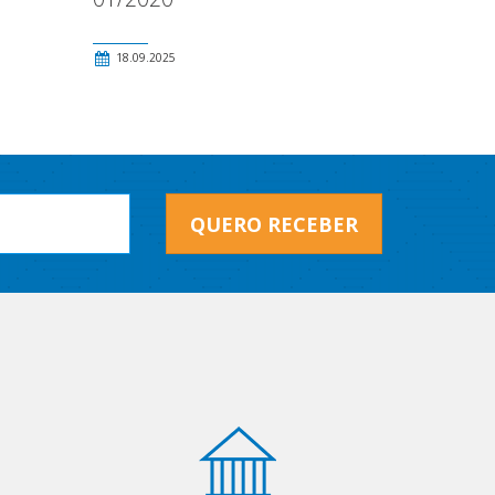
18.09.2025
QUERO RECEBER