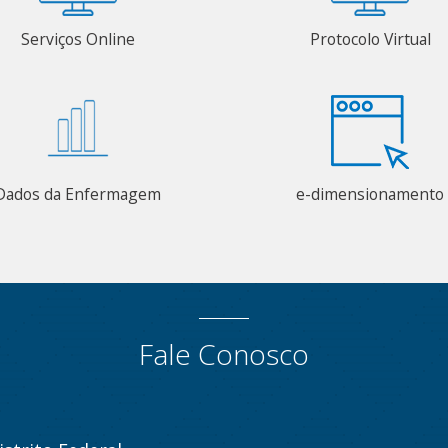
Serviços Online
Protocolo Virtual
Dados da Enfermagem
e-dimensionamento
Fale Conosco