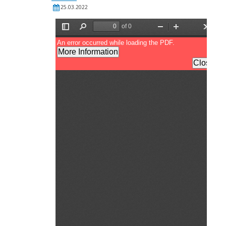
25.03.2022