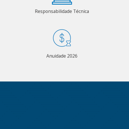
Responsabilidade Técnica
Anuidade 2026