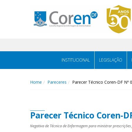
INSTITUCIONAL
LEGISLAÇÃO
Home
Pareceres
Parecer Técnico Coren-DF Nº 
Parecer Técnico Coren-D
Negativa de Técnica de Enfermagem para ministrar prescrições p