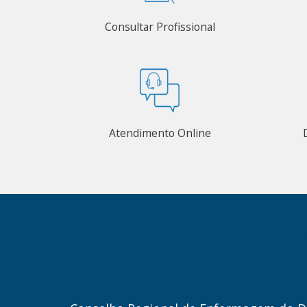
Consultar Profissional
Atendimento Online